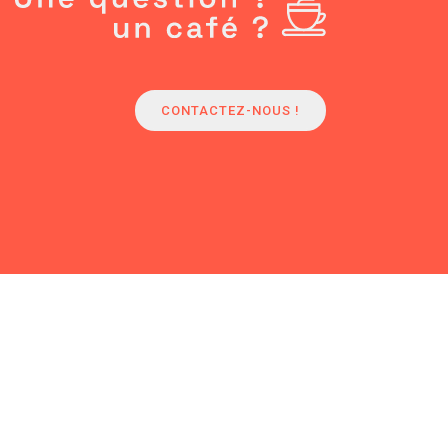
CONTACTEZ-NOUS !