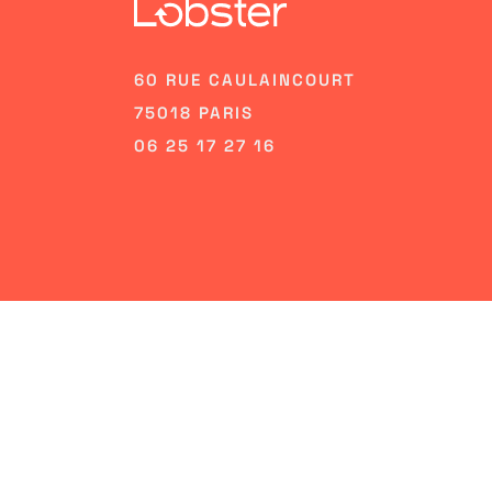
60 RUE CAULAINCOURT
75018 PARIS
06 25 17 27 16