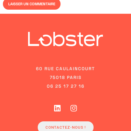
60 RUE CAULAINCOURT
75018 PARIS
06 25 17 27 16
CONTACTEZ-NOUS !