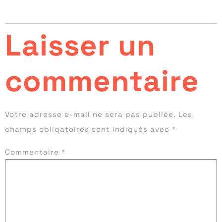
Répondre
Laisser un
commentaire
Votre adresse e-mail ne sera pas publiée.
Les
champs obligatoires sont indiqués avec
*
Commentaire
*