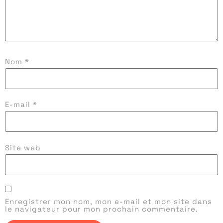
Nom
*
E-mail
*
Site web
Enregistrer mon nom, mon e-mail et mon site dans
le navigateur pour mon prochain commentaire.